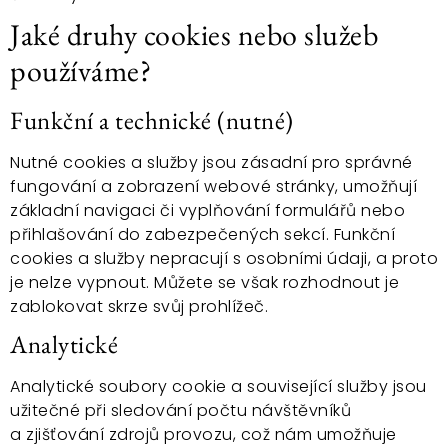
Jaké druhy cookies nebo služeb
používáme?
Funkční a technické (nutné)
Nutné cookies a služby jsou zásadní pro správné
fungování a zobrazení webové stránky, umožňují
základní navigaci či vyplňování formulářů nebo
přihlašování do zabezpečených sekcí. Funkční
cookies a služby nepracují s osobními údaji, a proto
je nelze vypnout. Můžete se však rozhodnout je
zablokovat skrze svůj prohlížeč.
Analytické
Analytické soubory cookie a související služby jsou
užitečné při sledování počtu návštěvníků
a zjišťování zdrojů provozu, což nám umožňuje