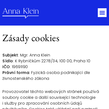
Zásady cookies
Subjekt
: Mgr. Anna Klein
Sídlo
: K Rybníčkům 2278/34, 100 00, Praha 10
IČO
: 19691190
Právní forma
: Fyzická osoba podnikající dle
živnostenského zákona
Provozovatel těchto webových stránek používá
soubory cookie a další související technologie
i služby pro zpracování osobních údajů