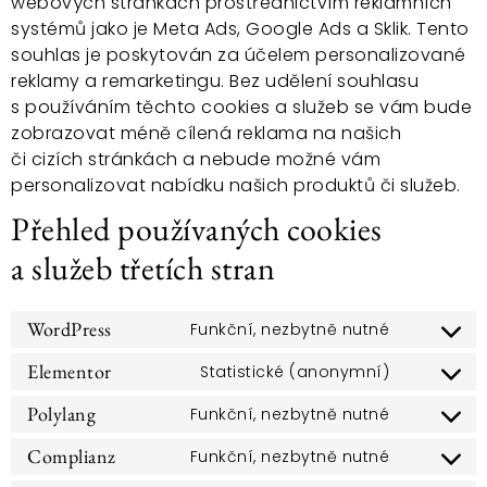
webových stránkách prostřednictvím reklamních
systémů jako je Meta Ads, Google Ads a Sklik. Tento
souhlas je poskytován za účelem personalizované
reklamy a remarketingu. Bez udělení souhlasu
s používáním těchto cookies a služeb se vám bude
zobrazovat méně cílená reklama na našich
či cizích stránkách a nebude možné vám
personalizovat nabídku našich produktů či služeb.
Přehled používaných cookies
a služeb třetích stran
WordPress
Funkční, nezbytně nutné
Elementor
Statistické (anonymní)
Polylang
Funkční, nezbytně nutné
Complianz
Funkční, nezbytně nutné