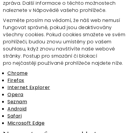
zpráva. Další informace o těchto možnostech
naleznete v Nápovědě vašeho prohlížeče.
Vezměte prosím na vědomí, že náš web nemusí
fungovat správně, pokud jsou deaktivovány
všechny cookies. Pokud cookies smažete ve svém
prohlížeči, budou znovu umístěny po vašem
souhlasu, když znovu navštívíte naše webové
stránky. Postup pro smazání či blokací
pro nejčastěji používané prohlížeče najdete níže.
Chrome
Firefox
Internet Explorer
Opera
Seznam
Android
Safari
Microsoft Edge